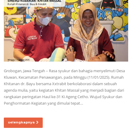
Grobogan, Jawa Tengah – Rasa syukur dan bahagia menyelimuti Desa
Kluwan, Kecamatan Penawangan, pada Minggu (11/01/2025). Rumah
Khitanan dr. Bayu bersama Xxtrabit berkolaborasi dalam sebuah
agenda mulia, yaitu kegiatan Khitan Massal yang menjadi bagian dari
rangkaian peringatan Haul ke-31 Ki Ageng Cetho. Wujud Syukur dan
Penghormatan Kegiatan yang dimulai tepat…
selengkapnya