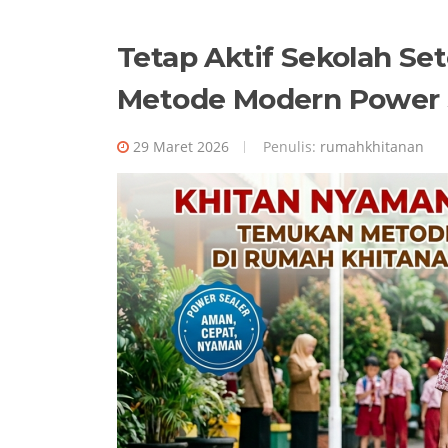
Tetap Aktif Sekolah Se
Metode Modern Power 
29 Maret 2026
Penulis:
rumahkhitanan