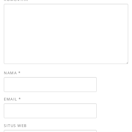
NAMA
*
EMAIL
*
SITUS WEB