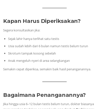
Kapan Harus Diperiksakan?
Segera konsultasikan jika:
Sejak lahir hanya terlihat satu testis
Usia sudah lebih dari 6 bulan namun testis belum turun
Skrotum tampak kosong sebelah
Anak mengeluh nyeri di area selangkangan
Semakin cepat diperiksa, semakin baik hasil penanganannya.
Bagaimana Penanganannya?
Jika hingga usia 6–12 bulan testis belum turun, dokter biasanya