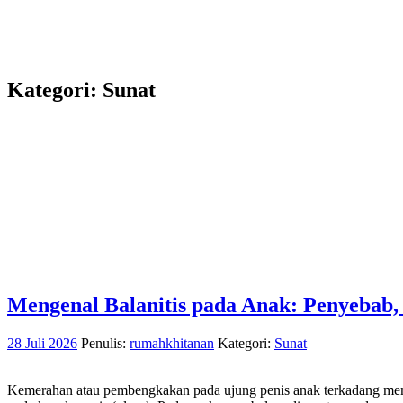
Kategori:
Sunat
Mengenal Balanitis pada Anak: Penyebab,
28 Juli 2026
Penulis:
rumahkhitanan
Kategori:
Sunat
Kemerahan atau pembengkakan pada ujung penis anak terkadang membu