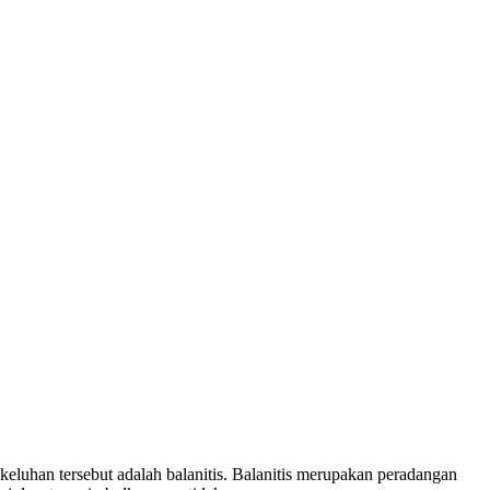
luhan tersebut adalah balanitis. Balanitis merupakan peradangan