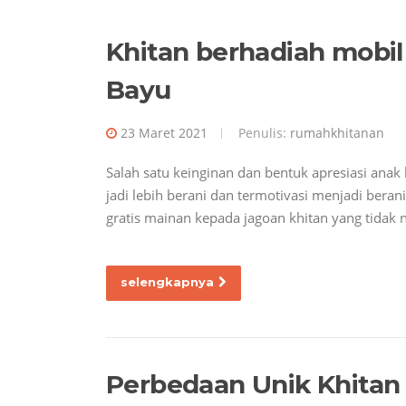
Khitan berhadiah mobil
Bayu
23 Maret 2021
Penulis:
rumahkhitanan
Salah satu keinginan dan bentuk apresiasi anak
jadi lebih berani dan termotivasi menjadi beran
gratis mainan kepada jagoan khitan yang tidak 
selengkapnya
Perbedaan Unik Khitan