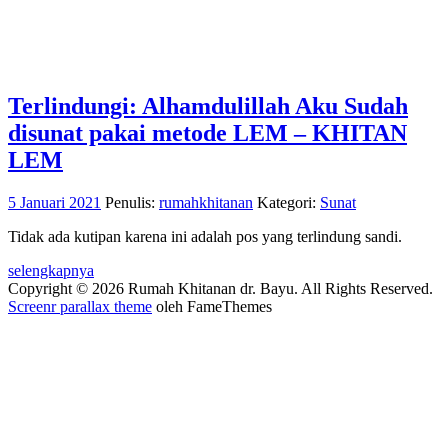
Terlindungi: Alhamdulillah Aku Sudah
disunat pakai metode LEM – KHITAN
LEM
5 Januari 2021
Penulis:
rumahkhitanan
Kategori:
Sunat
Tidak ada kutipan karena ini adalah pos yang terlindung sandi.
selengkapnya
Copyright © 2026 Rumah Khitanan dr. Bayu. All Rights Reserved.
Screenr parallax theme
oleh FameThemes