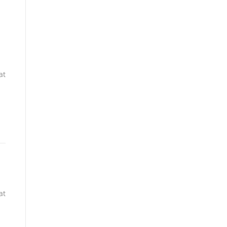
at
at