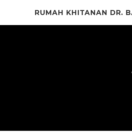
Lompat
ke
RUMAH KHITANAN DR. 
konten