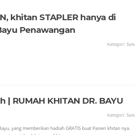
 khitan STAPLER hanya di
Bayu Penawangan
Kategori:
Sun
iah | RUMAH KHITAN DR. BAYU
Kategori:
Sun
 Bayu, yang memberikan hadiah GRATIS buat Pasien khitan nya.