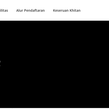
ilitas
Alur Pendaftaran
Keseruan Khitan
R