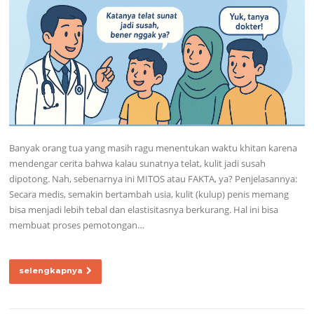
Banyak orang tua yang masih ragu menentukan waktu khitan karena
mendengar cerita bahwa kalau sunatnya telat, kulit jadi susah
dipotong. Nah, sebenarnya ini MITOS atau FAKTA, ya? Penjelasannya:
Secara medis, semakin bertambah usia, kulit (kulup) penis memang
bisa menjadi lebih tebal dan elastisitasnya berkurang. Hal ini bisa
membuat proses pemotongan…
selengkapnya