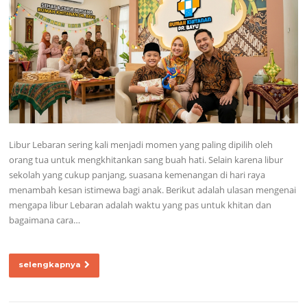
Libur Lebaran sering kali menjadi momen yang paling dipilih oleh
orang tua untuk mengkhitankan sang buah hati. Selain karena libur
sekolah yang cukup panjang, suasana kemenangan di hari raya
menambah kesan istimewa bagi anak. Berikut adalah ulasan mengenai
mengapa libur Lebaran adalah waktu yang pas untuk khitan dan
bagaimana cara…
selengkapnya