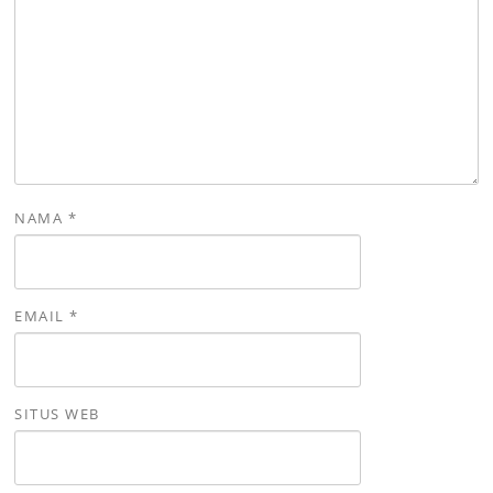
NAMA
*
EMAIL
*
SITUS WEB