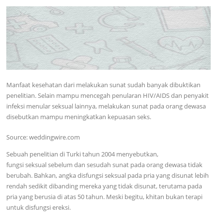
Manfaat kesehatan dari melakukan sunat sudah banyak dibuktikan
penelitian. Selain mampu mencegah penularan HIV/AIDS dan penyakit
infeksi menular seksual lainnya, melakukan sunat pada orang dewasa
disebutkan mampu meningkatkan kepuasan seks.
Source: weddingwire.com
Sebuah penelitian di Turki tahun 2004 menyebutkan,
fungsi seksual sebelum dan sesudah sunat pada orang dewasa tidak
berubah. Bahkan, angka disfungsi seksual pada pria yang disunat lebih
rendah sedikit dibanding mereka yang tidak disunat, terutama pada
pria yang berusia di atas 50 tahun. Meski begitu, khitan bukan terapi
untuk disfungsi ereksi.