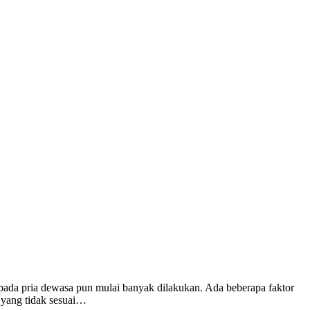
 pada pria dewasa pun mulai banyak dilakukan. Ada beberapa faktor
 yang tidak sesuai…