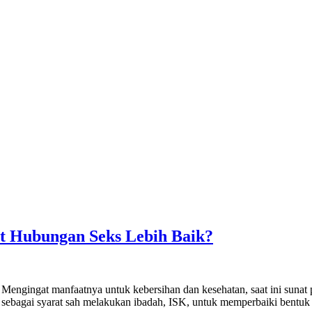
t Hubungan Seks Lebih Baik?
Mengingat manfaatnya untuk kebersihan dan kesehatan, saat ini sunat
 sebagai syarat sah melakukan ibadah, ISK, untuk memperbaiki bentuk